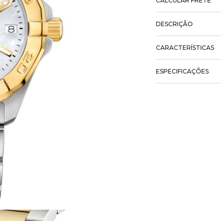
CALCULAR FRETE
DESCRIÇÃO
CARACTERÍSTICAS
ESPECIFICAÇÕES