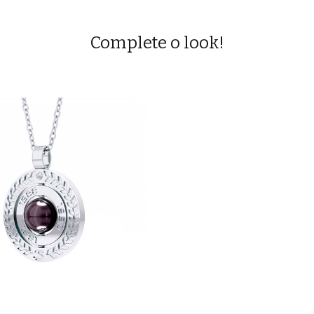
Complete o look!