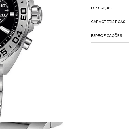
DESCRIÇÃO
CARACTERÍSTICAS
ESPECIFICAÇÕES