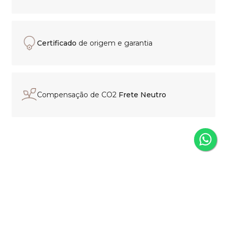
Certificado
de origem e garantia
Compensação de CO2
Frete Neutro
Experiência de compra
personalizada