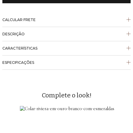
CALCULAR FRETE
DESCRIÇÃO
CARACTERÍSTICAS
ESPECIFICAÇÕES
Complete o look!