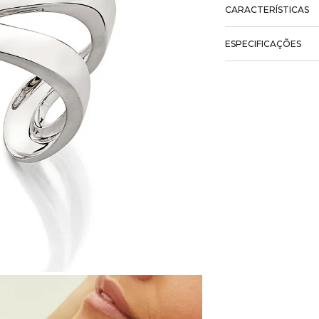
CARACTERÍSTICAS
ESPECIFICAÇÕES