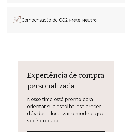
Compensação de CO2
Frete Neutro
Experiência de compra
personalizada
Nosso time está pronto para
orientar sua escolha, esclarecer
dúvidas e localizar o modelo que
você procura.