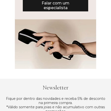
Falar com um
especialista
Newsletter
Fique por dentro das novidades e receba 5% de desconto
na primeira compra.
*Válido somente para joias e não acumulativo com outras