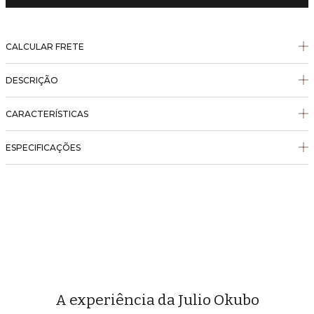
CALCULAR FRETE
DESCRIÇÃO
CARACTERÍSTICAS
ESPECIFICAÇÕES
A experiência da Julio Okubo