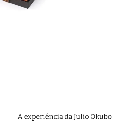
A experiência da Julio Okubo