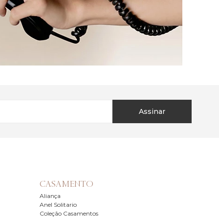
Assinar
CASAMENTO
Aliança
Anel Solitario
Coleção Casamentos