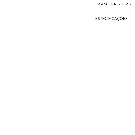
CARACTERÍSTICAS
ESPECIFICAÇÕES