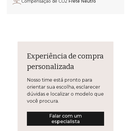
Compensação de CO2
Frete Neutro
Experiência de compra
personalizada
Nosso time está pronto para
orientar sua escolha, esclarecer
dúvidas e localizar o modelo que
você procura.
Falar com um
especialista