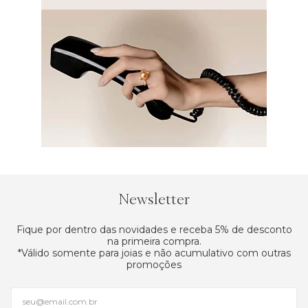
Newsletter
Fique por dentro das novidades e receba 5% de desconto
na primeira compra.
*Válido somente para joias e não acumulativo com outras
promoções