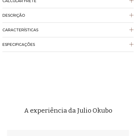
CALCULAR FRETE
DESCRIÇÃO
CARACTERÍSTICAS
ESPECIFICAÇÕES
A experiência da Julio Okubo