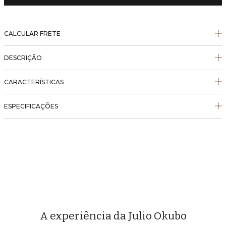
CALCULAR FRETE
DESCRIÇÃO
CARACTERÍSTICAS
ESPECIFICAÇÕES
A experiência da Julio Okubo