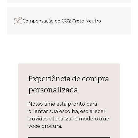
Compensação de CO2
Frete Neutro
Experiência de compra
personalizada
Nosso time está pronto para
orientar sua escolha, esclarecer
dúvidas e localizar o modelo que
você procura.