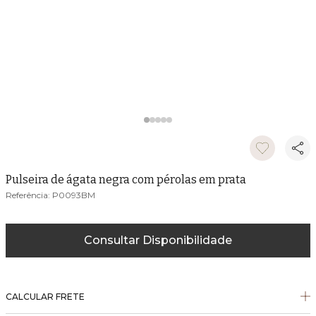
Pulseira de ágata negra com pérolas em prata
P0093BM
Consultar Disponibilidade
CALCULAR FRETE