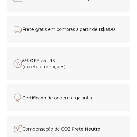
Frete grátis em compras a partir de
R$ 800
5% OFF
via PIX
(exceto promoções)
Certificado
de origem e garantia
Compensação de CO2
Frete Neutro