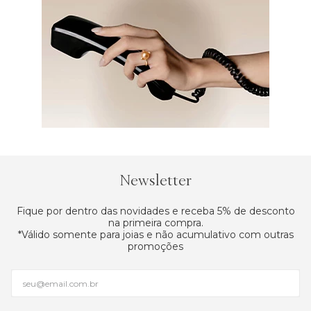
Newsletter
Fique por dentro das novidades e receba 5% de desconto
na primeira compra.
*Válido somente para joias e não acumulativo com outras
promoções