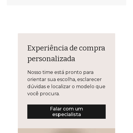
Experiência de compra
personalizada
Nosso time está pronto para
orientar sua escolha, esclarecer
dúvidas e localizar o modelo que
você procura.
Falar com um
especialista