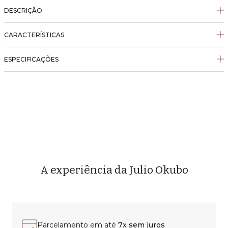
DESCRIÇÃO
CARACTERÍSTICAS
ESPECIFICAÇÕES
A experiência da Julio Okubo
Parcelamento em até
7x sem juros