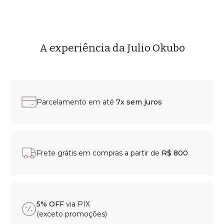
A experiência da Julio Okubo
Parcelamento em até
7x sem juros
Frete grátis em compras a partir de
R$ 800
5% OFF
via PIX