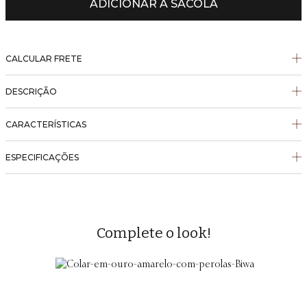
ADICIONAR À SACOLA
CALCULAR FRETE
DESCRIÇÃO
CARACTERÍSTICAS
ESPECIFICAÇÕES
Complete o look!