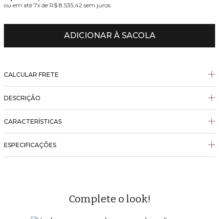
ou em até
7
x de
R$ 8.535,42
sem juros
ADICIONAR À SACOLA
CALCULAR FRETE
DESCRIÇÃO
CARACTERÍSTICAS
ESPECIFICAÇÕES
Complete o look!