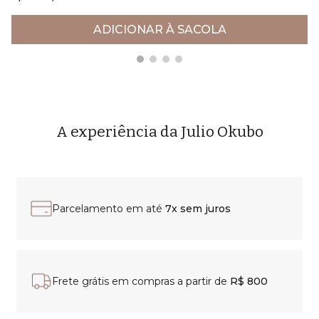
ADICIONAR À SACOLA
A experiência da Julio Okubo
Parcelamento em até
7x sem juros
Frete grátis em compras a partir de
R$ 800