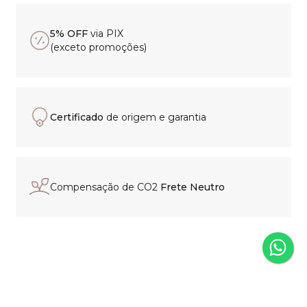
5% OFF
via PIX
(exceto promoções)
Certificado
de origem e garantia
Compensação de CO2
Frete Neutro