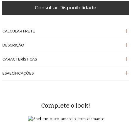
Consultar Disponibilidade
CALCULAR FRETE
DESCRIÇÃO
CARACTERÍSTICAS
ESPECIFICAÇÕES
Complete o look!