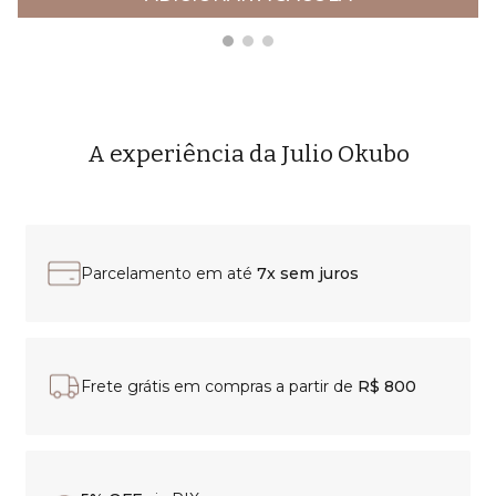
A experiência da Julio Okubo
Parcelamento em até
7x sem juros
Frete grátis em compras a partir de
R$ 800