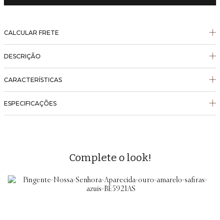
CALCULAR FRETE
DESCRIÇÃO
CARACTERÍSTICAS
ESPECIFICAÇÕES
Complete o look!