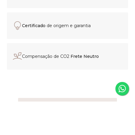
Certificado
de origem e garantia
Compensação de CO2
Frete Neutro
Experiência de compra
personalizada