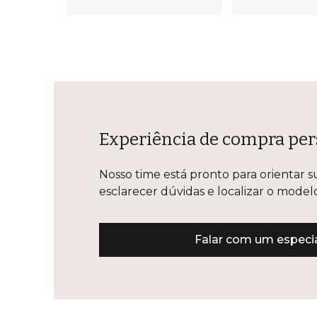
Experiência de compra per
Nosso time está pronto para orientar s
esclarecer dúvidas e localizar o mode
Falar com um especia