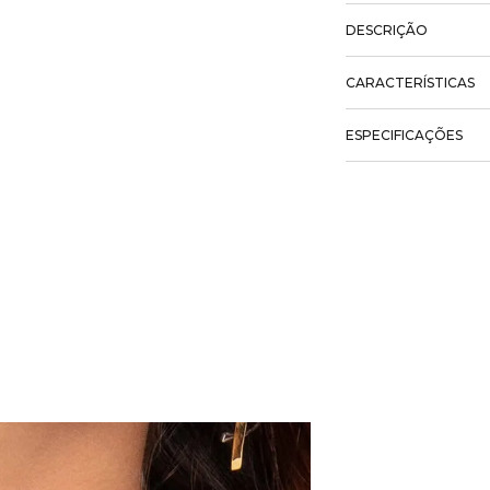
DESCRIÇÃO
CARACTERÍSTICAS
ESPECIFICAÇÕES