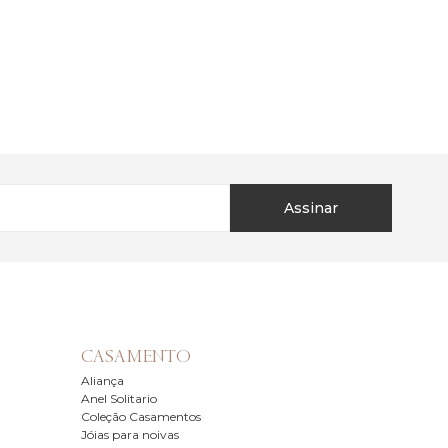
Assinar
CASAMENTO
Aliança
Anel Solitario
Coleção Casamentos
Jóias para noivas