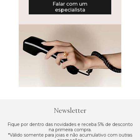
Falar com um
especialista
Newsletter
Fique por dentro das novidades e receba 5% de desconto
na primeira compra.
*Válido somente para joias e não acumulativo com outras