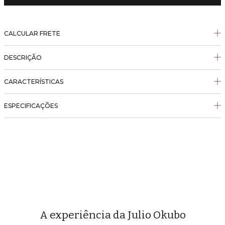
CALCULAR FRETE
DESCRIÇÃO
CARACTERÍSTICAS
ESPECIFICAÇÕES
A experiência da Julio Okubo