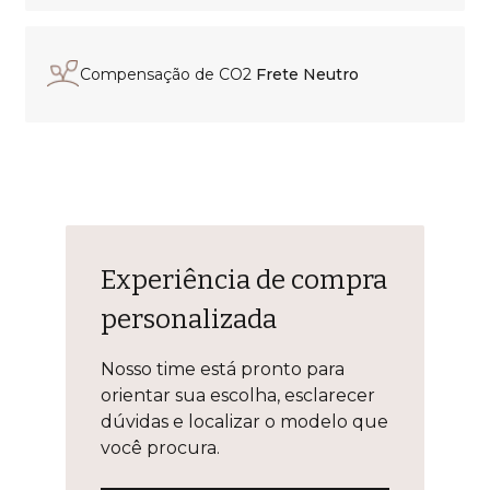
Compensação de CO2
Frete Neutro
Experiência de compra
personalizada
Nosso time está pronto para
orientar sua escolha, esclarecer
dúvidas e localizar o modelo que
você procura.