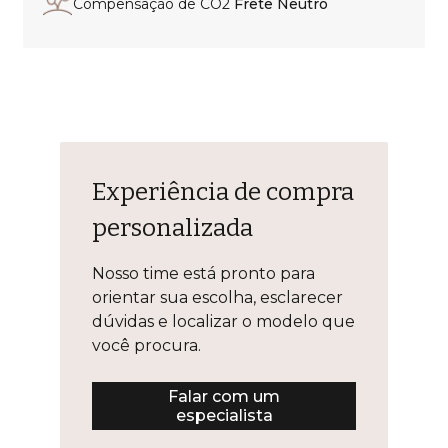
Compensação de CO2
Frete Neutro
Experiência de compra
personalizada
Nosso time está pronto para
orientar sua escolha, esclarecer
dúvidas e localizar o modelo que
você procura.
Falar com um
especialista