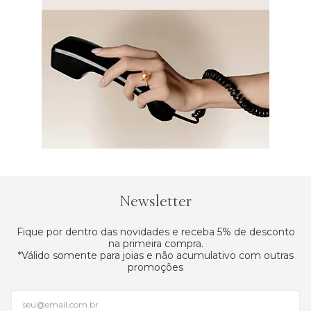
Newsletter
Fique por dentro das novidades e receba 5% de desconto
na primeira compra.
*Válido somente para joias e não acumulativo com outras
promoções