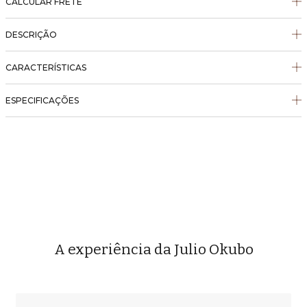
CALCULAR FRETE
DESCRIÇÃO
CARACTERÍSTICAS
ESPECIFICAÇÕES
A experiência da Julio Okubo