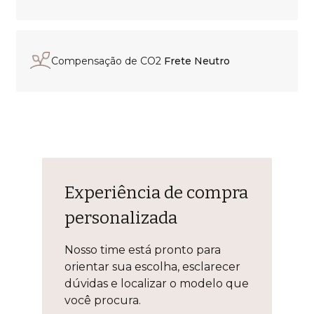
Compensação de CO2
Frete Neutro
Experiência de compra
personalizada
Nosso time está pronto para
orientar sua escolha, esclarecer
dúvidas e localizar o modelo que
você procura.