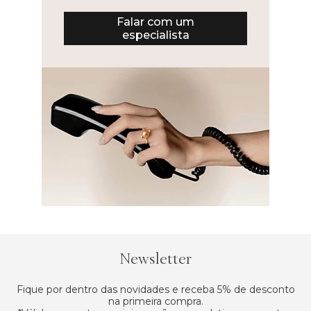
Falar com um
especialista
Newsletter
Fique por dentro das novidades e receba 5% de desconto
na primeira compra.