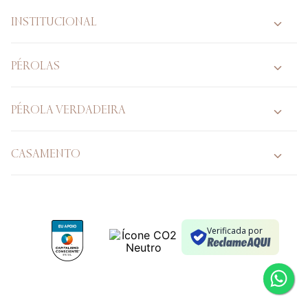
INSTITUCIONAL
PÉROLAS
PÉROLA VERDADEIRA
CASAMENTO
Verificada por