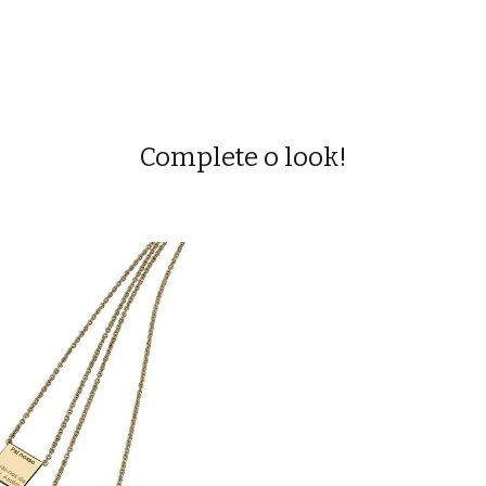
Complete o look!