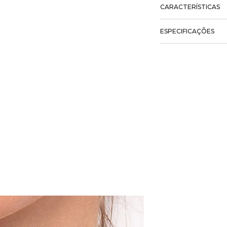
CARACTERÍSTICAS
ESPECIFICAÇÕES