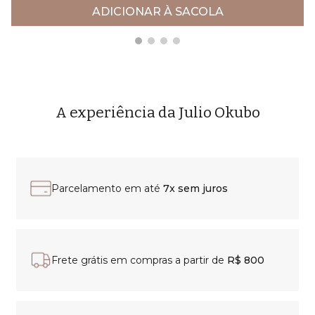
ADICIONAR À SACOLA
A experiência da Julio Okubo
Parcelamento em até
7x sem juros
Frete grátis em compras a partir de
R$ 800