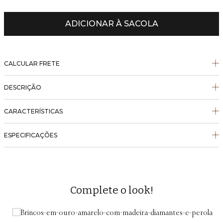
ADICIONAR À SACOLA
CALCULAR FRETE
DESCRIÇÃO
CARACTERÍSTICAS
ESPECIFICAÇÕES
Complete o look!