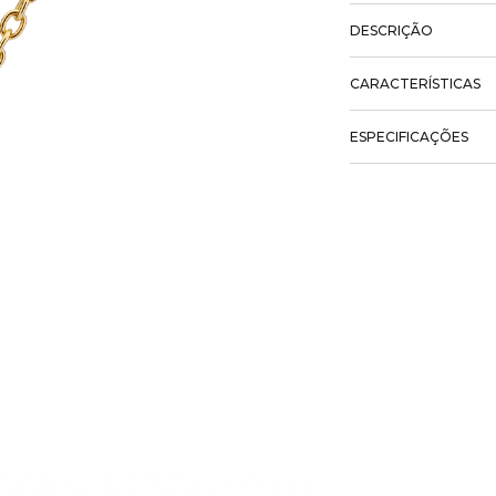
DESCRIÇÃO
CARACTERÍSTICAS
ESPECIFICAÇÕES