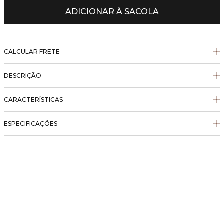
ADICIONAR À SACOLA
CALCULAR FRETE
DESCRIÇÃO
CARACTERÍSTICAS
ESPECIFICAÇÕES