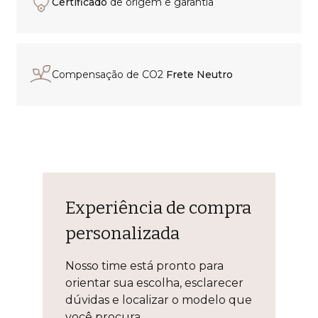
Certificado
de origem e garantia
Compensação de CO2
Frete Neutro
Experiência de compra
personalizada
Nosso time está pronto para
orientar sua escolha, esclarecer
dúvidas e localizar o modelo que
você procura.