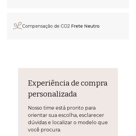
Compensação de CO2
Frete Neutro
Experiência de compra
personalizada
Nosso time está pronto para
orientar sua escolha, esclarecer
dúvidas e localizar o modelo que
você procura.