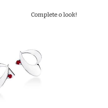
Complete o look!