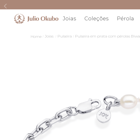
Joias
Coleções
Pérola
Joias
Pulseira
Pulseira em prata com pérolas Biwa