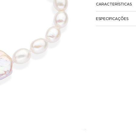
CARACTERÍSTICAS
ESPECIFICAÇÕES