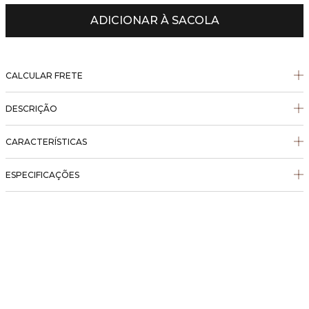
ADICIONAR À SACOLA
CALCULAR FRETE
DESCRIÇÃO
CARACTERÍSTICAS
ESPECIFICAÇÕES