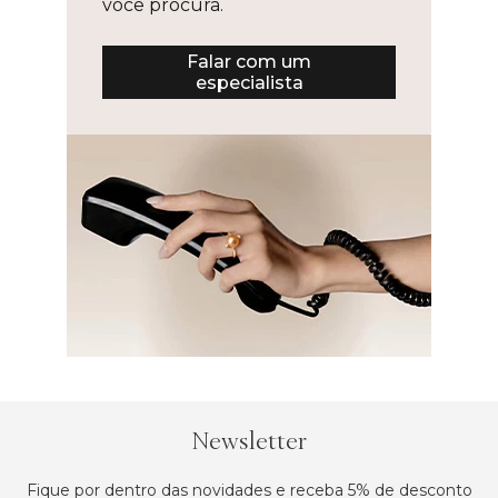
você procura.
Falar com um
especialista
Newsletter
Fique por dentro das novidades e receba 5% de desconto