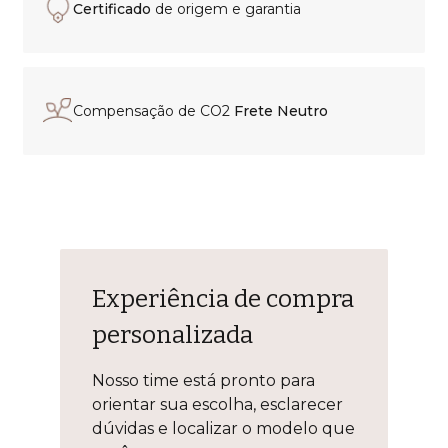
Certificado
de origem e garantia
Compensação de CO2
Frete Neutro
Experiência de compra
personalizada
Nosso time está pronto para
orientar sua escolha, esclarecer
dúvidas e localizar o modelo que