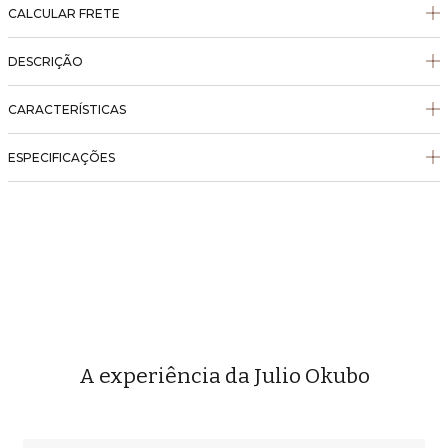
CALCULAR FRETE
DESCRIÇÃO
CARACTERÍSTICAS
ESPECIFICAÇÕES
A experiência da Julio Okubo