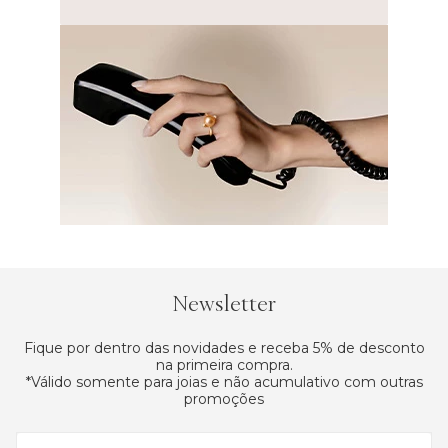
Newsletter
Fique por dentro das novidades e receba 5% de desconto
na primeira compra.
*Válido somente para joias e não acumulativo com outras
promoções