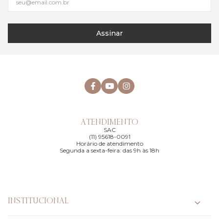
Assinar
ATENDIMENTO
SAC
(11) 95618-0091
Horário de atendimento
Segunda a sexta-feira: das 9h às 18h
INSTITUCIONAL