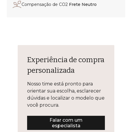
Compensação de CO2
Frete Neutro
Experiência de compra
personalizada
Nosso time está pronto para
orientar sua escolha, esclarecer
dúvidas e localizar o modelo que
você procura.
Falar com um
especialista