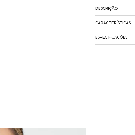
DESCRIÇÃO
CARACTERÍSTICAS
ESPECIFICAÇÕES