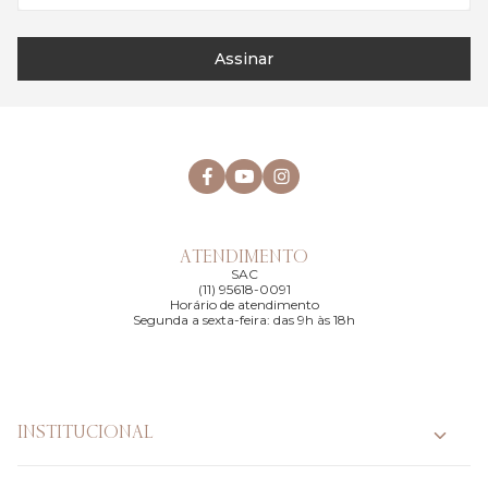
Assinar
ATENDIMENTO
SAC
(11) 95618-0091
Horário de atendimento
Segunda a sexta-feira: das 9h às 18h
INSTITUCIONAL