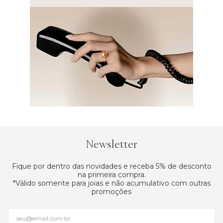
Newsletter
Fique por dentro das novidades e receba 5% de desconto
na primeira compra.
*Válido somente para joias e não acumulativo com outras
promoções