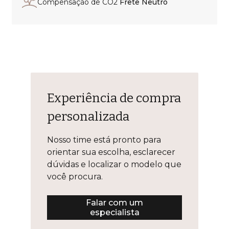
Compensação de CO2
Frete Neutro
Experiência de compra
personalizada
Nosso time está pronto para
orientar sua escolha, esclarecer
dúvidas e localizar o modelo que
você procura.
Falar com um
especialista