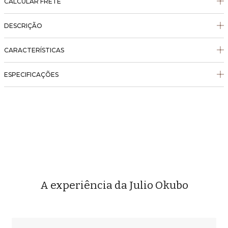
CALCULAR FRETE
DESCRIÇÃO
CARACTERÍSTICAS
ESPECIFICAÇÕES
A experiência da Julio Okubo