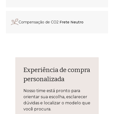
Compensação de CO2
Frete Neutro
Experiência de compra
personalizada
Nosso time está pronto para
orientar sua escolha, esclarecer
dúvidas e localizar o modelo que
você procura.