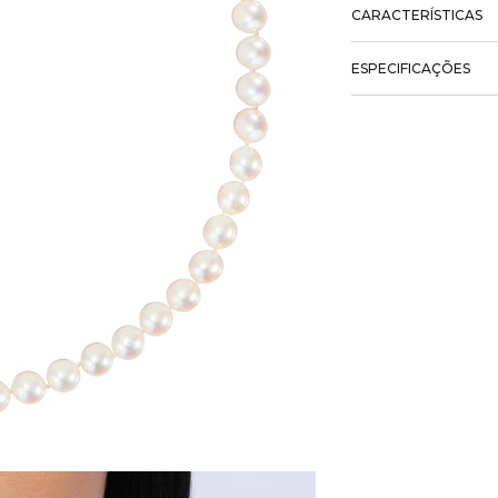
CARACTERÍSTICAS
ESPECIFICAÇÕES