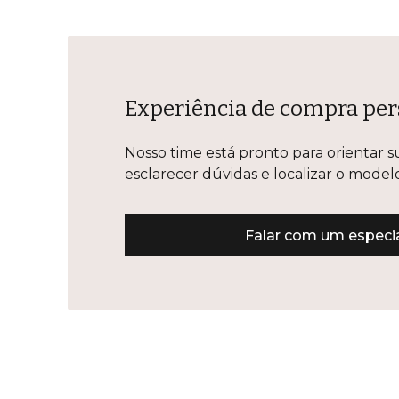
Experiência de compra per
Nosso time está pronto para orientar s
esclarecer dúvidas e localizar o mode
Falar com um especia