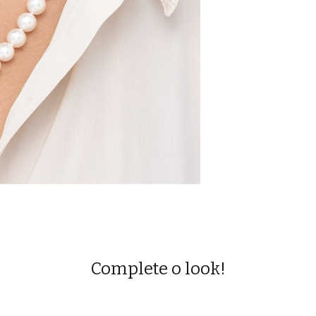
Complete o look!