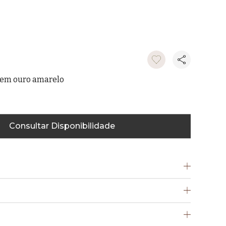
 em ouro amarelo
Consultar Disponibilidade