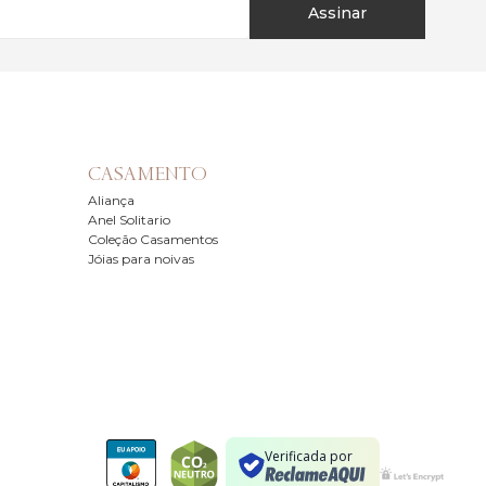
Assinar
CASAMENTO
Aliança
Anel Solitario
Coleção Casamentos
Jóias para noivas
Verificada por