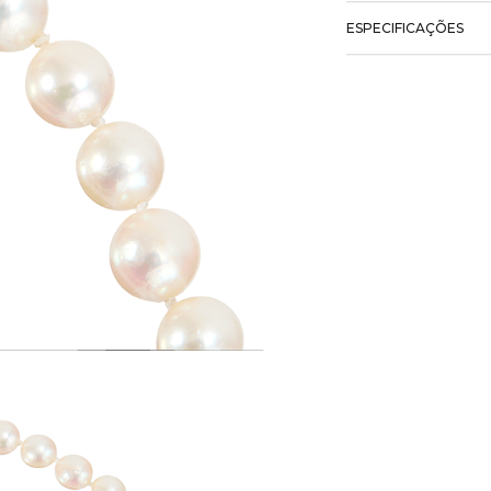
ESPECIFICAÇÕES