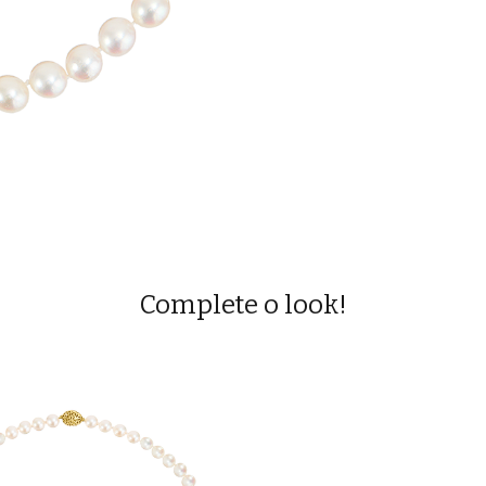
Complete o look!