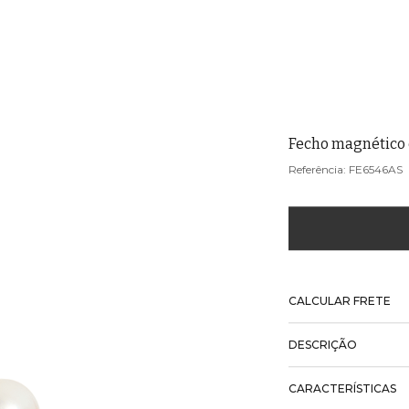
Fecho magnético
FE6546AS
CALCULAR FRETE
DESCRIÇÃO
CARACTERÍSTICAS