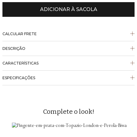
ADICIONAR À SACOLA
CALCULAR FRETE
DESCRIÇÃO
CARACTERÍSTICAS
ESPECIFICAÇÕES
Complete o look!