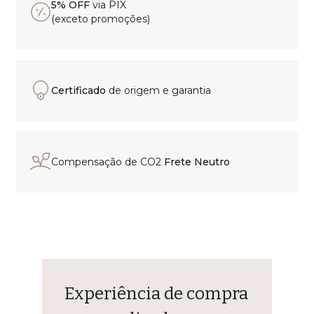
5% OFF
via PIX
(exceto promoções)
Certificado
de origem e garantia
Compensação de CO2
Frete Neutro
Experiência de compra