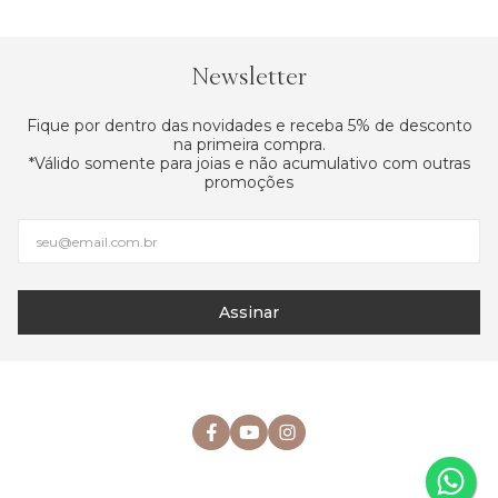
Newsletter
Fique por dentro das novidades e receba 5% de desconto
na primeira compra.
*Válido somente para joias e não acumulativo com outras
promoções
Assinar