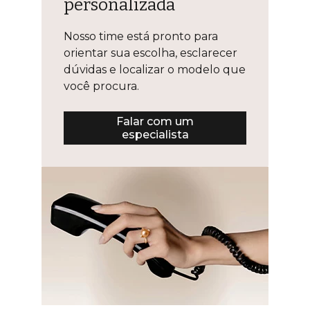
personalizada
Nosso time está pronto para
orientar sua escolha, esclarecer
dúvidas e localizar o modelo que
você procura.
Falar com um
especialista