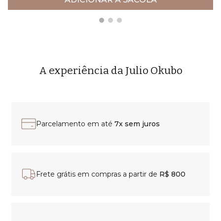
A experiência da Julio Okubo
Parcelamento em até
7x sem juros
Frete grátis em compras a partir de
R$ 800