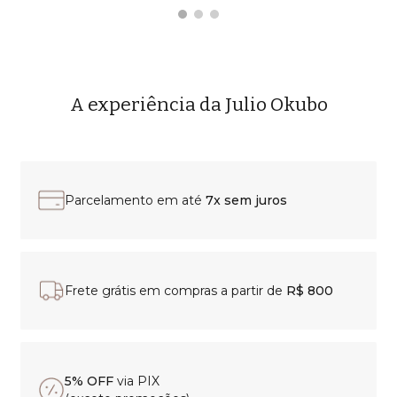
A experiência da Julio Okubo
Parcelamento em até
7x sem juros
Frete grátis em compras a partir de
R$ 800
5% OFF
via PIX