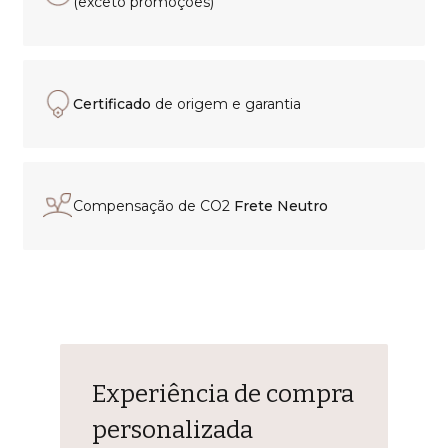
(exceto promoções)
Certificado
de origem e garantia
Compensação de CO2
Frete Neutro
Experiência de compra
personalizada