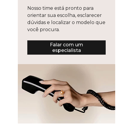
Nosso time está pronto para
orientar sua escolha, esclarecer
dúvidas e localizar o modelo que
você procura.
Falar com um
especialista