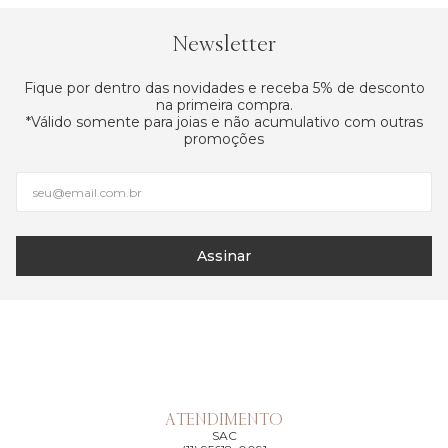
Newsletter
Fique por dentro das novidades e receba 5% de desconto
na primeira compra.
*Válido somente para joias e não acumulativo com outras
promoções
Assinar
ATENDIMENTO
SAC