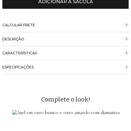
ADICIONAR À SACOLA
CALCULAR FRETE
DESCRIÇÃO
CARACTERÍSTICAS
ESPECIFICAÇÕES
Complete o look!