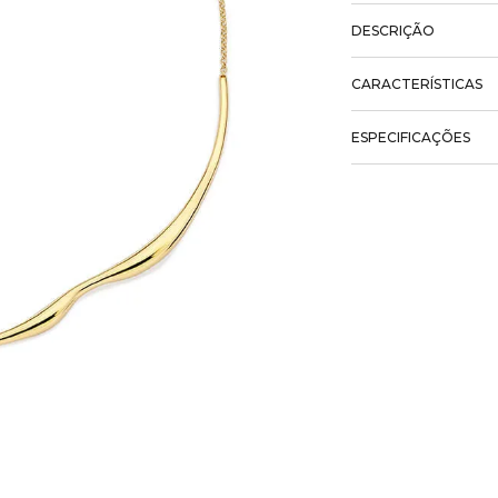
DESCRIÇÃO
CARACTERÍSTICAS
ESPECIFICAÇÕES