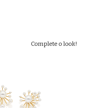
Complete o look!