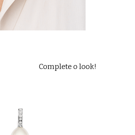
Complete o look!