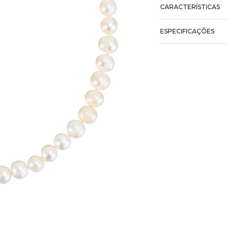
CARACTERÍSTICAS
ESPECIFICAÇÕES