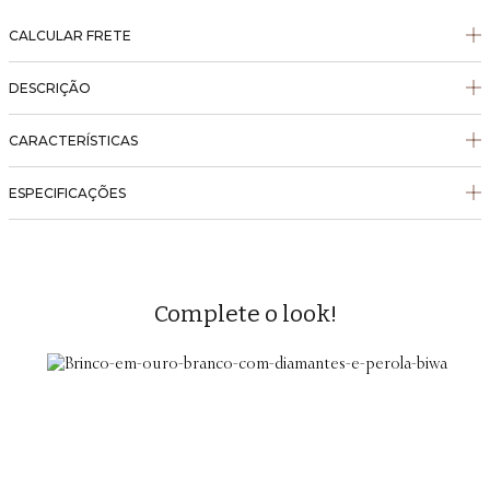
CALCULAR FRETE
DESCRIÇÃO
CARACTERÍSTICAS
ESPECIFICAÇÕES
Complete o look!