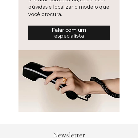
dúvidas e localizar o modelo que
você procura.
Falar com um
especialista
Newsletter