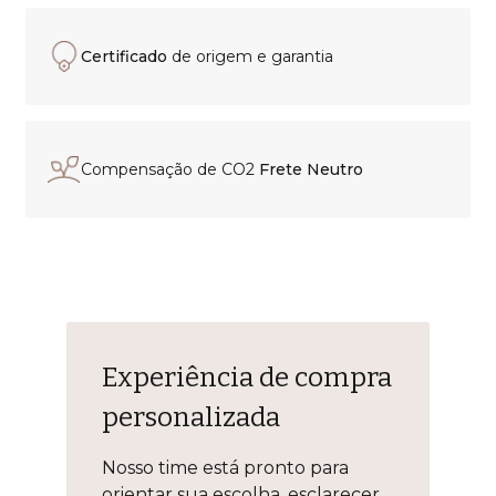
Certificado
de origem e garantia
Compensação de CO2
Frete Neutro
Experiência de compra
personalizada
Nosso time está pronto para
orientar sua escolha, esclarecer