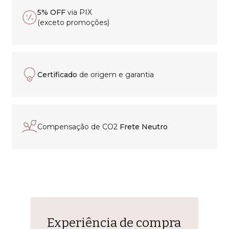
5% OFF
via PIX
(exceto promoções)
Certificado
de origem e garantia
Compensação de CO2
Frete Neutro
Experiência de compra