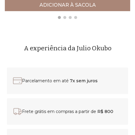
ADICIONAR À SACOLA
A experiência da Julio Okubo
Parcelamento em até
7x sem juros
Frete grátis em compras a partir de
R$ 800