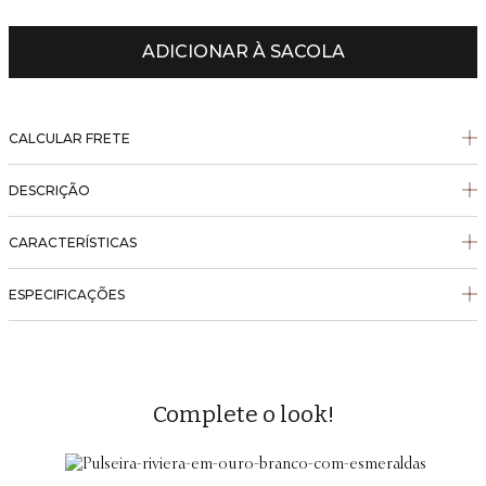
ADICIONAR À SACOLA
CALCULAR FRETE
DESCRIÇÃO
CARACTERÍSTICAS
ESPECIFICAÇÕES
Complete o look!