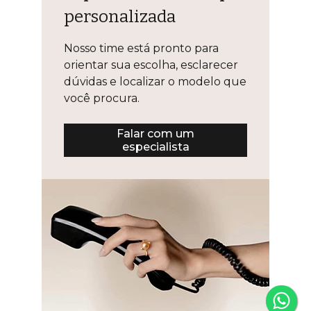
personalizada
Nosso time está pronto para
orientar sua escolha, esclarecer
dúvidas e localizar o modelo que
você procura.
Falar com um
especialista