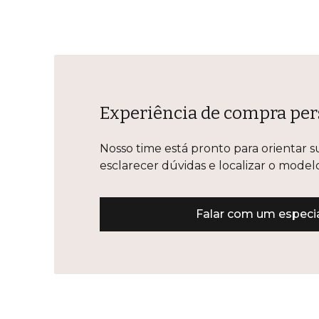
Experiência de compra per
Nosso time está pronto para orientar s
esclarecer dúvidas e localizar o mode
Falar com um especia