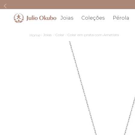
Joias
Coleções
Pérola
Joias
Colar
Colar em prata com Ametista