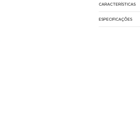
CARACTERÍSTICAS
ESPECIFICAÇÕES