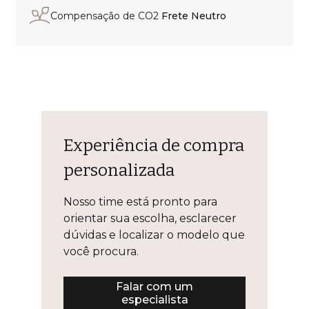
Compensação de CO2
Frete Neutro
Experiência de compra
personalizada
Nosso time está pronto para
orientar sua escolha, esclarecer
dúvidas e localizar o modelo que
você procura.
Falar com um
especialista