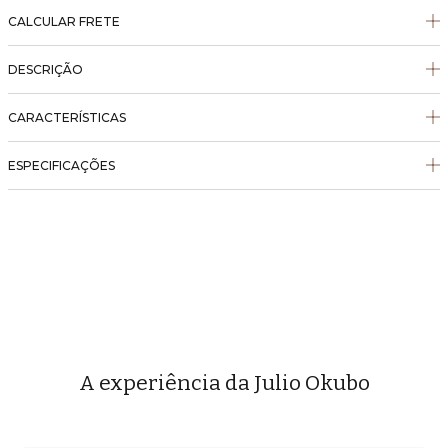
CALCULAR FRETE
DESCRIÇÃO
CARACTERÍSTICAS
ESPECIFICAÇÕES
A experiência da Julio Okubo