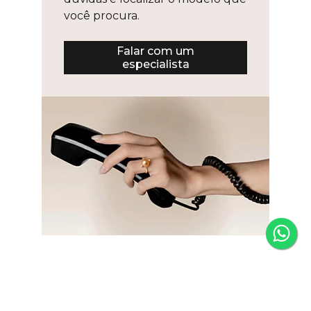
você procura.
Falar com um
especialista
Newsletter