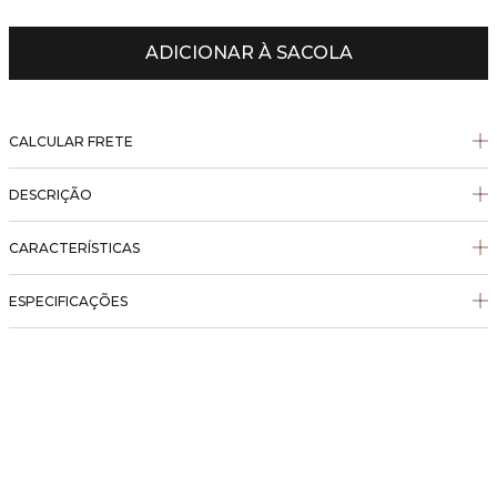
ADICIONAR À SACOLA
CALCULAR FRETE
DESCRIÇÃO
CARACTERÍSTICAS
ESPECIFICAÇÕES