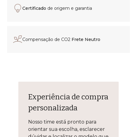
Certificado
de origem e garantia
Compensação de CO2
Frete Neutro
Experiência de compra
personalizada
Nosso time está pronto para
orientar sua escolha, esclarecer
dúvidas e localizar o modelo que