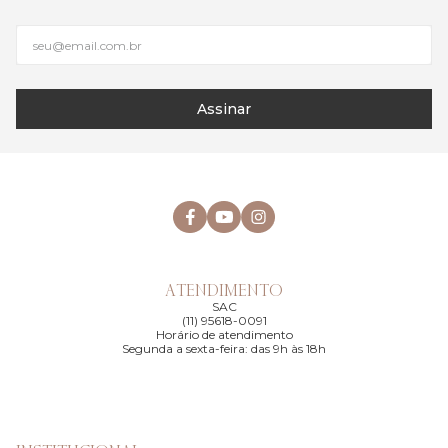
Assinar
ATENDIMENTO
SAC
(11) 95618-0091
Horário de atendimento
Segunda a sexta-feira: das 9h às 18h