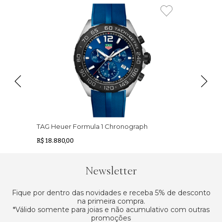
TAG Heuer Formula 1 Chronograph
R$ 18.880,00
Newsletter
Fique por dentro das novidades e receba 5% de desconto
na primeira compra.
*Válido somente para joias e não acumulativo com outras
promoções