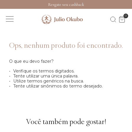
Resgate seu cashback
0
O que eu devo fazer?
Verifique os termos digitados.
Tente utilizar uma única palavra.
Utilize termos genéricos na busca.
Tente utilizar sinônimos do termo desejado.
Você também pode gostar!