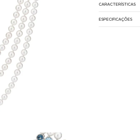
CARACTERÍSTICAS
ESPECIFICAÇÕES