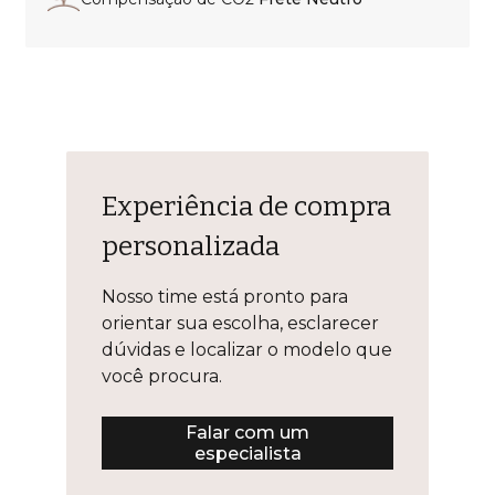
Compensação de CO2
Frete Neutro
Experiência de compra
personalizada
Nosso time está pronto para orientar
sua escolha, esclarecer dúvidas e
localizar o modelo que você procura.
Falar com um especialista