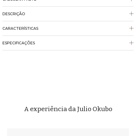
DESCRIÇÃO
CARACTERÍSTICAS
ESPECIFICAÇÕES
A experiência da Julio Okubo