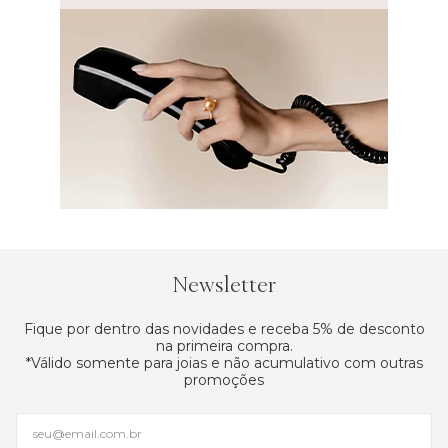
Newsletter
Fique por dentro das novidades e receba 5% de desconto na
primeira compra.
*Válido somente para joias e não acumulativo com outras
promoções