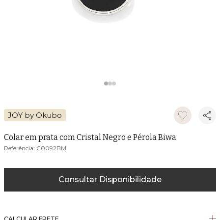
JOY by Okubo
Colar em prata com Cristal Negro e Pérola Biwa
C0092BM
Consultar Disponibilidade
CALCULAR FRETE