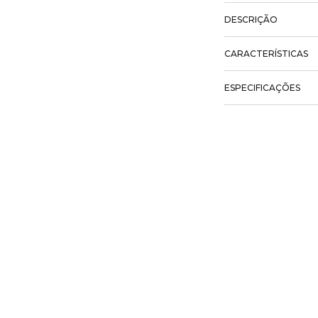
DESCRIÇÃO
CARACTERÍSTICAS
ESPECIFICAÇÕES