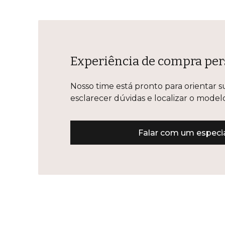
Experiência de compra per
Nosso time está pronto para orientar s
esclarecer dúvidas e localizar o mode
Falar com um especia