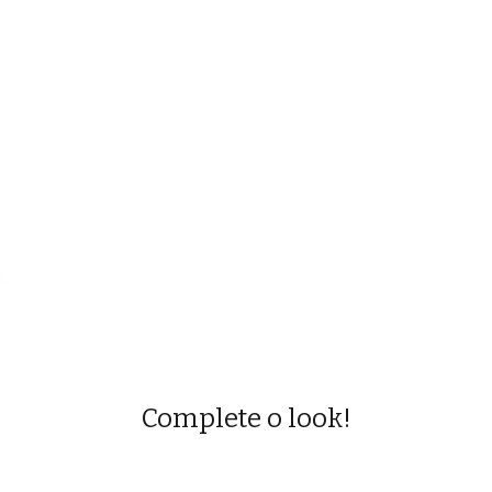
Complete o look!