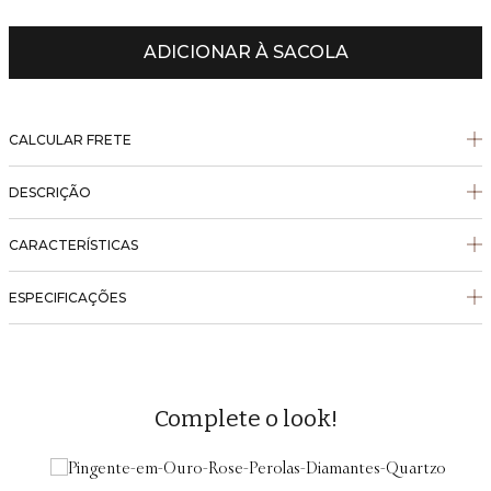
ADICIONAR À SACOLA
CALCULAR FRETE
DESCRIÇÃO
CARACTERÍSTICAS
ESPECIFICAÇÕES
Complete o look!