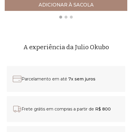
ADICIONAR À SACOLA
A experiência da Julio Okubo
Parcelamento em até
7x sem juros
Frete grátis em compras a partir de
R$ 800