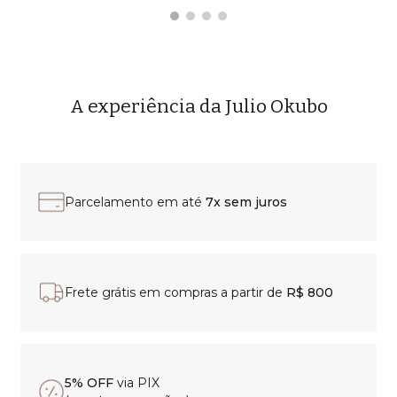
A experiência da Julio Okubo
Parcelamento em até
7x sem juros
Frete grátis em compras a partir de
R$ 800