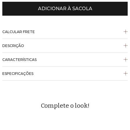
ADICIONAR À SACOLA
CALCULAR FRETE
DESCRIÇÃO
CARACTERÍSTICAS
ESPECIFICAÇÕES
Complete o look!