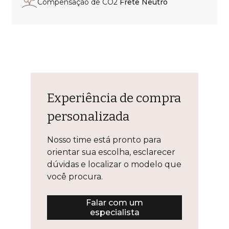
Compensação de CO2
Frete Neutro
Experiência de compra
personalizada
Nosso time está pronto para
orientar sua escolha, esclarecer
dúvidas e localizar o modelo que
você procura.
Falar com um
especialista