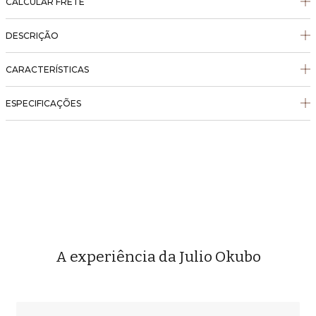
CALCULAR FRETE
DESCRIÇÃO
CARACTERÍSTICAS
ESPECIFICAÇÕES
A experiência da Julio Okubo