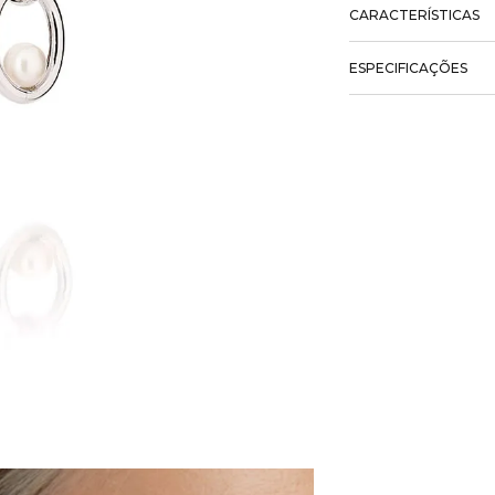
CARACTERÍSTICAS
ESPECIFICAÇÕES