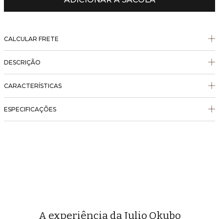
CALCULAR FRETE
DESCRIÇÃO
CARACTERÍSTICAS
ESPECIFICAÇÕES
A experiência da Julio Okubo