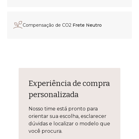
Compensação de CO2
Frete Neutro
Experiência de compra
personalizada
Nosso time está pronto para
orientar sua escolha, esclarecer
dúvidas e localizar o modelo que
você procura.