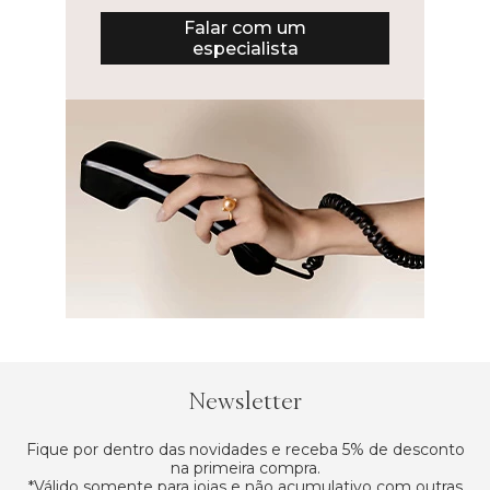
Falar com um
especialista
Newsletter
Fique por dentro das novidades e receba 5% de desconto
na primeira compra.
*Válido somente para joias e não acumulativo com outras