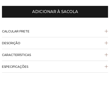
ADICIONAR À SACOLA
CALCULAR FRETE
DESCRIÇÃO
CARACTERÍSTICAS
ESPECIFICAÇÕES