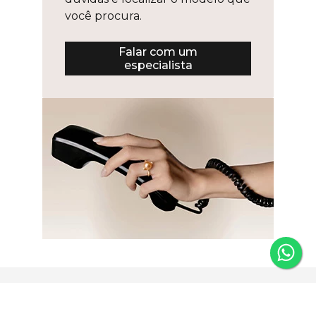
você procura.
Falar com um
especialista
Newsletter