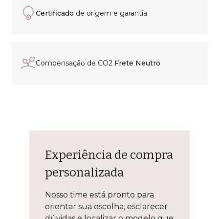
Certificado
de origem e garantia
Compensação de CO2
Frete Neutro
Experiência de compra
personalizada
Nosso time está pronto para
orientar sua escolha, esclarecer
dúvidas e localizar o modelo que