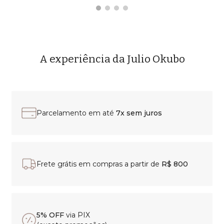
A experiência da Julio Okubo
Parcelamento em até
7x sem juros
Frete grátis em compras a partir de
R$ 800
5% OFF
via PIX