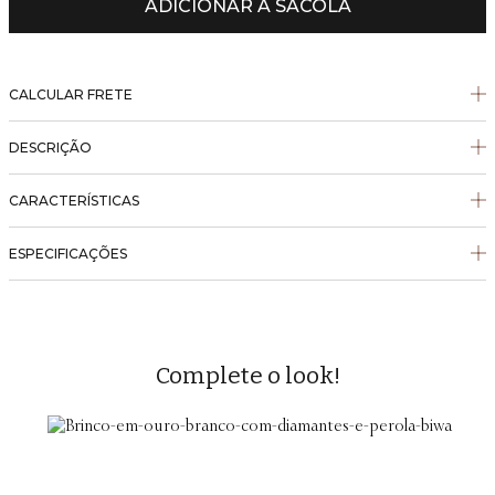
ADICIONAR À SACOLA
CALCULAR FRETE
DESCRIÇÃO
CARACTERÍSTICAS
ESPECIFICAÇÕES
Complete o look!